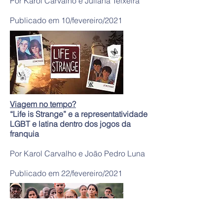
Por Karol Carvalho e Juliana Teixeira
Publicado em 10/fevereiro/2021
Viagem no tempo?
“Life is Strange” e a representatividade
LGBT e latina dentro dos jogos da
franquia
Por Karol Carvalho e João Pedro Luna
Publicado em 22/fevereiro/2021