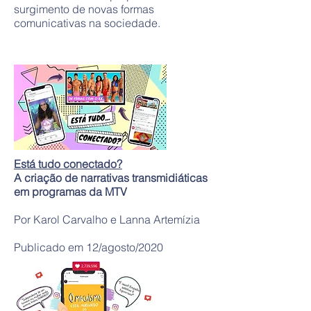
surgimento de novas formas
comunicativas na sociedade.
Está tudo conectado?
A criação de narrativas transmidiáticas
em programas da MTV
Por Karol Carvalho e Lanna Artemízia
Publicado em 12/agosto/2020