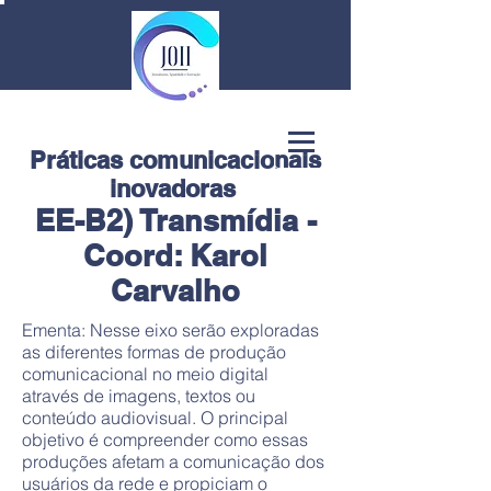
Práticas comunicacionais
inovadoras ​
EE-B2) Transmídia -
Coord: Karol
Carvalho
Ementa: Nesse eixo serão exploradas
as diferentes formas de produção
comunicacional no meio digital
através de imagens, textos ou
conteúdo audiovisual. O principal
objetivo é compreender como essas
produções afetam a comunicação dos
usuários da rede e propiciam o