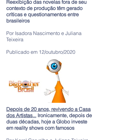
Reexibição das novelas fora de seu
contexto de produção têm gerado
críticas e questionamentos entre
brasileiros
Por Isadora Nascimento e Juliana
Teixeira
Publicado em 12/outubro/2020
Depois de 20 anos, revivendo a Casa
dos Artistas...
Ironicamente, depois de
duas décadas, hoje a Globo investe
em reality shows com famosos