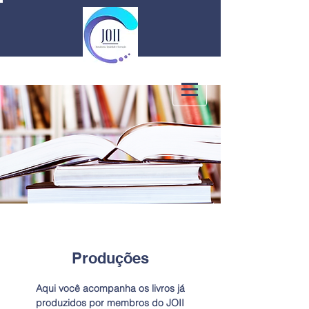
Produções
Aqui você acompanha os livros já
produzidos por membros do JOII