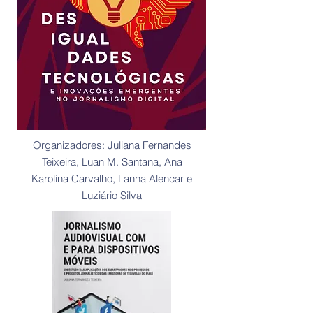
Organizadores: Juliana Fernandes
Teixeira, Luan M. Santana, Ana
Karolina Carvalho, Lanna Alencar e
Luziário Silva