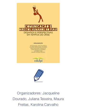
Organizadores: Jacqueline
Dourado, Juliana Teixeira, Maura
Freitas, Karolina Carvalho