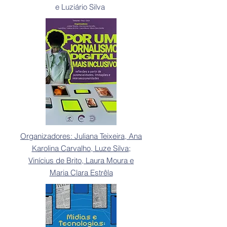
e Luziário Silva
Organizadores: Juliana Teixeira, Ana
Karolina Carvalho, Luze Silva;
Vinícius de Brito, Laura Moura e
Maria Clara Estrêla