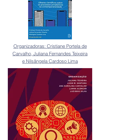
Organizadoras: Cristiane Portela de
Carvalho, Juliana Fernandes Teixeira
e Nilsângela Cardoso Lima