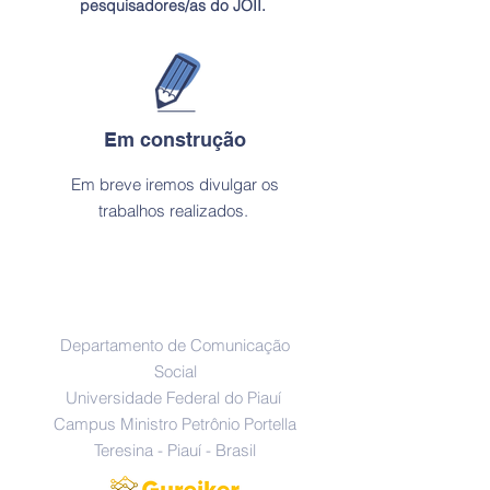
pesquisadores/as do JOII.
Em construção
Em breve iremos divulgar os
trabalhos realizados.
Endereço
Departamento de Comunicação
Social
Universidade Federal do Piauí
Campus Ministro Petrônio Portella
Teresina - Piauí - Brasil