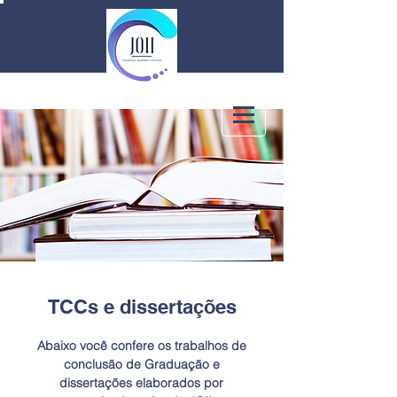
TCCs e dissertações
Abaixo você confere os trabalhos de
conclusão de Graduação e
dissertações elaborados por