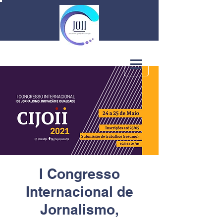
I Congresso
Internacional de
Jornalismo,