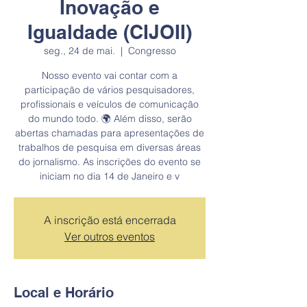
Inovação e
Igualdade (CIJOII)
seg., 24 de mai.
  |  
Congresso
Nosso evento vai contar com a
participação de vários pesquisadores,
profissionais e veículos de comunicação
do mundo todo. 🌍 Além disso, serão
abertas chamadas para apresentações de
trabalhos de pesquisa em diversas áreas
do jornalismo. As inscrições do evento se
iniciam no dia 14 de Janeiro e v
A inscrição está encerrada
Ver outros eventos
Local e Horário