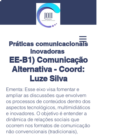
Práticas comunicacionais
inovadoras ​
EE-B1) Comunicação
Alternativa - Coord:
Luze Silva
Ementa: Esse eixo visa fomentar e
ampliar as discussões que envolvem
os processos de conteúdos dentro dos
aspectos tecnológicos, multimidiáticos
e inovadores. O objetivo é entender a
dinâmica de relações sociais que
ocorrem nos formatos de comunicação
não convencionais (tradicionais),