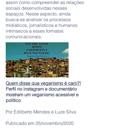
assim como compreender as relações
sociais desenvolvidas nesses
espaços. Nesse aspecto, ainda
busca-se analisar os processos
midiáticos, jornalísticos e humanos
intrínsecos a esses formatos
comunicacionais.
Quem disse que veganismo é caro?!
Perfil no instagram e documentário
mostram um veganismo acessível e
político
Por Edilberto Mendes e Luze Silva
Publicado em 25/novembro/2020