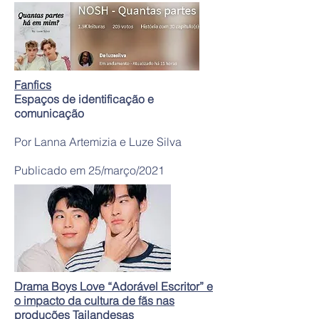
Fanfics
Espaços de identificação e
comunicação
Por Lanna Artemizia e Luze Silva
Publicado em 25/março/2021
Drama Boys Love “Adorável Escritor” e
o impacto da cultura de fãs nas
produções Tailandesas